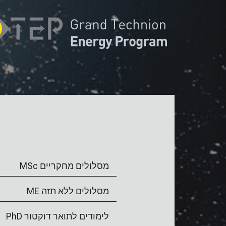
מסלולים מחקריים MSc
מסלולים ללא תזה ME
לימודים לתואר דוקטור PhD