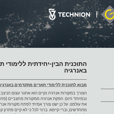
התוכנית הבין-יחידתית ללימודי 
באנרגיה
מבוא לתוכנית ללימודי תארים מתקדמים באנרגיה
הצורך במקורות אנרגיה נקיים הוא אתגר עצום הניצב 
ובמיוחד היום. הפקת אנרגיה ממקורות מחצביים (פחם
את עולמנו. על כן ישנו צורך אמיתי לפתח מקורות אנרג
מתחדשים, וברי-קיימא. ברור לכל כי לא קיים פתרון ק