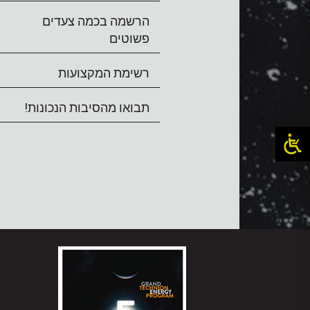
הרשמה בכמה צעדים
פשוטים
רשימת המקצועות
תבואו מהסיבות הנכונות!