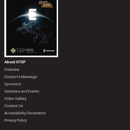
About GTEP
Overview
Director’s Message
Sponsors
Seminars and Events
Video Gallery
Contact Us
Accessibility Declaration
Privacy Policy