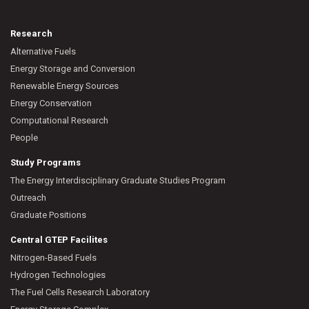
Research
Alternative Fuels
Energy Storage and Conversion
Renewable Energy Sources
Energy Conservation
Computational Research
People
Study Programs
The Energy Interdisciplinary Graduate Studies Program
Outreach
Graduate Positions
Central GTEP Facilites
Nitrogen-Based Fuels
Hydrogen Technologies
The Fuel Cells Research Laboratory