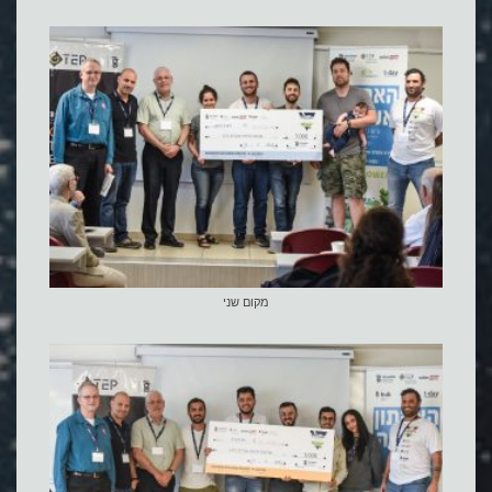
מקום שני