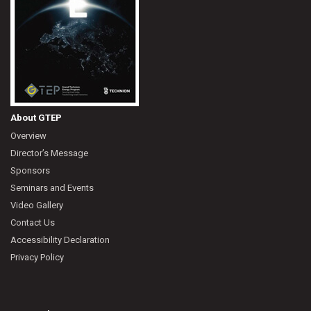
About GTEP
Overview
Director’s Message
Sponsors
Seminars and Events
Video Gallery
Contact Us
Accessibility Declaration
Privacy Policy