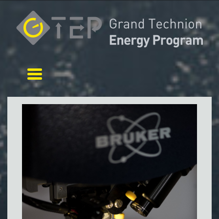
Toggle navigation