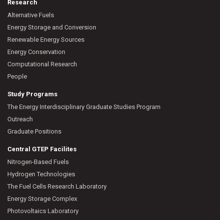
Research
Alternative Fuels
Energy Storage and Conversion
Renewable Energy Sources
Energy Conservation
Computational Research
People
Study Programs
The Energy Interdisciplinary Graduate Studies Program
Outreach
Graduate Positions
Central GTEP Facilites
Nitrogen-Based Fuels
Hydrogen Technologies
The Fuel Cells Research Laboratory
Energy Storage Complex
Photovoltaics Laboratory