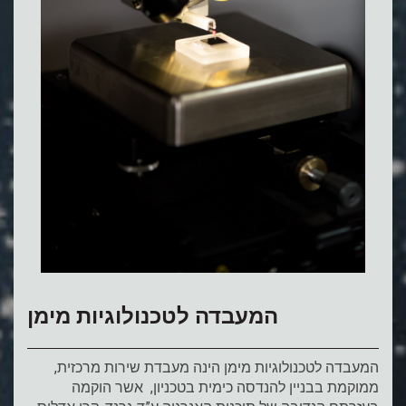
המעבדה לטכנולוגיות מימן
המעבדה לטכנולוגיות מימן הינה מעבדת שירות מרכזית,
ממוקמת בבניין להנדסה כימית בטכניון, אשר הוקמה