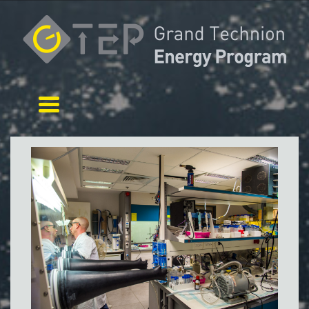
Toggle navigation