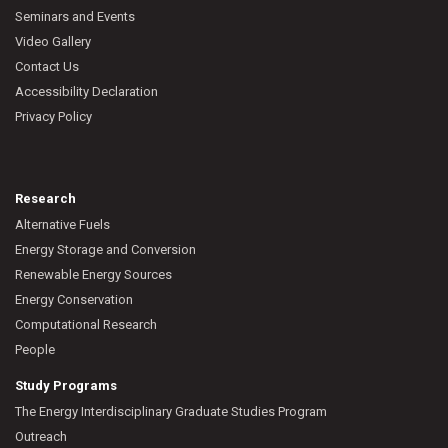
Seminars and Events
Video Gallery
Contact Us
Accessibility Declaration
Privacy Policy
Research
Alternative Fuels
Energy Storage and Conversion
Renewable Energy Sources
Energy Conservation
Computational Research
People
Study Programs
The Energy Interdisciplinary Graduate Studies Program
Outreach