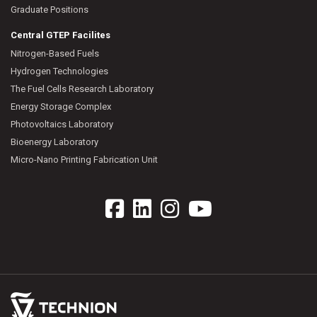
Graduate Positions
Central GTEP Facilites
Nitrogen-Based Fuels
Hydrogen Technologies
The Fuel Cells Research Laboratory
Energy Storage Complex
Photovoltaics Laboratory
Bioenergy Laboratory
Micro-Nano Printing Fabrication Unit