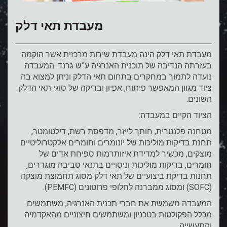
מעבדת תאי דלק
מעבדת תאי דלק הינה מעבדת שירות מרכזית אשר הוקמה
בעזרתה הנדיבה של תוכנית האנרגיה ע”ש גרנד. המעבדה
נועדה לתמוך במחקרים בתחום תאי הדלק וניתן למצוא בה
ציוד מגוון המאפשר פיתוח, אפיון ובדיקה של סוגי תאי הדלק
השונים.
הציוד הקיים במעבדה:
מטחנה פלנטרית, חותך לייזר, מדפסת רשת, דילטומטר,
תחנת בדיקות מוליכות של יונומרים וחומרים אלקטרוליטיים
מוצקים, מכשיר למדידת איזותרמות ספיחת אדים של
חומרים, בדיקות מוליכות וניסויים בתנאי סביבה מוגדרים,
תחנות בדיקת ביצועיים של תאי דלק מסוג תחמוצת מוצקה
(SOFC) ומסוג ממברנה לחלופי פרוטונים (PEMFC).
המעבדה משמשת את חברי תכנית האנרגיה, משתמשים
מכלל הפקולטות בטכניון ומשתמשים חיצוניים מהאקדמיה
והתעשייה.