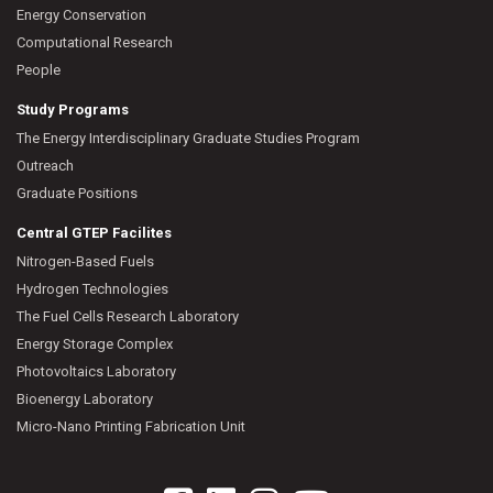
Energy Conservation
Computational Research
People
Study Programs
The Energy Interdisciplinary Graduate Studies Program
Outreach
Graduate Positions
Central GTEP Facilites
Nitrogen-Based Fuels
Hydrogen Technologies
The Fuel Cells Research Laboratory
Energy Storage Complex
Photovoltaics Laboratory
Bioenergy Laboratory
Micro-Nano Printing Fabrication Unit