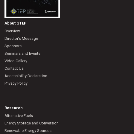
About GTEP
Overview
Director’s Message
Sponsors
Seminars and Events
Video Gallery
Contact Us
Accessibility Declaration
Privacy Policy
Research
Alternative Fuels
Energy Storage and Conversion
Renewable Energy Sources