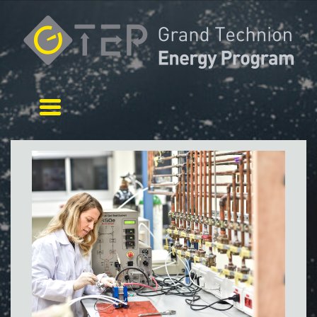
Toggle navigation