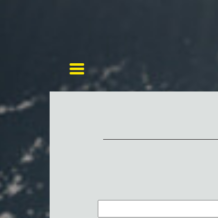
Toggle navigation