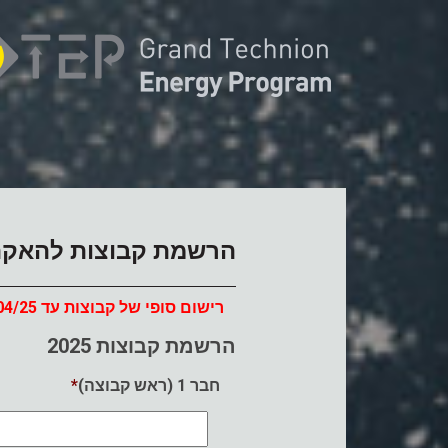
הרשמת קבוצות להאקתון 5
רישום סופי של קבוצות עד 22/04/25
הרשמת קבוצות 2025
*
חבר 1 (ראש קבוצה)