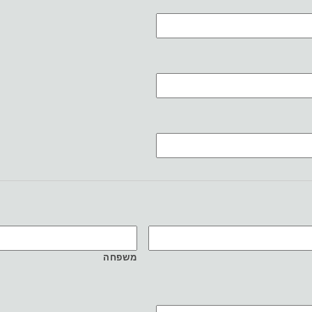
משפחה