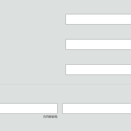
משפחה