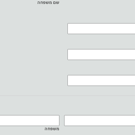
שם משפחה
משפחה