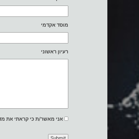
מוסד אקדמי
רעיון ראשוני
אני מאשר/ת כי קראתי את
מד