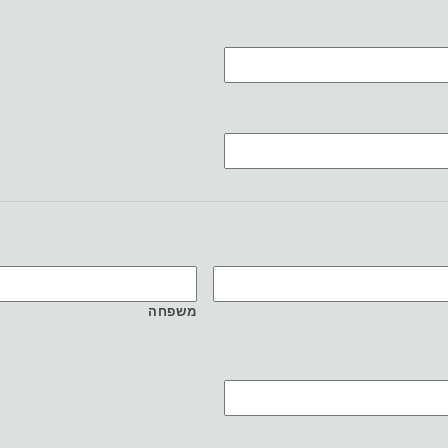
משפחה