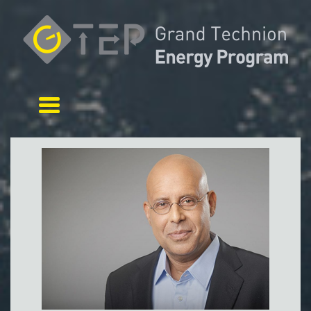
Toggle navigation