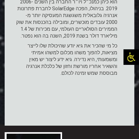
הוא כיהן כמנכ״ל ויו״ר החברה בין השנים 2006-
2019. בניהולו, הפכה SolarEdge לחברת פתרונות
אנרגיה גלובאלית משגשגת המעסיקה יותר מ-
2000 עובדים מוכשרים, ומובילה בהכנסות את שוק
הממירים הסולאריים העולמי, עם מכירות של 1.4
מיליארד דולר בשנת 2019, השנה בה הוא נפטר.
כל מי שהכיר את גיא יודע שהיכולת שלו לייצר
מציאות, להפוך משהו מכלום למשהו אמיתי
ומשמעותי, היא נדירה. גיא ידע ליצור יש מאין
והשאיר אחריו מורשת וחזון של כלכלת אנרגיה
מבוססת שמש זמינה לכולם.