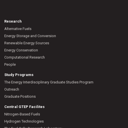
Research
Alternative Fuels
Energy Storage and Conversion
Renewable Energy Sources
Energy Conservation
Computational Research
People
Study Programs
The Energy Interdisciplinary Graduate Studies Program
Outreach
Graduate Positions
Central GTEP Facilites
Nitrogen-Based Fuels
Hydrogen Technologies