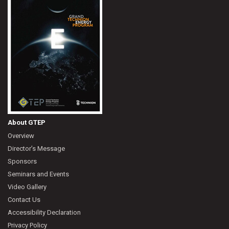
About GTEP
Overview
Director’s Message
Sponsors
Seminars and Events
Video Gallery
Contact Us
Accessibility Declaration
Privacy Policy