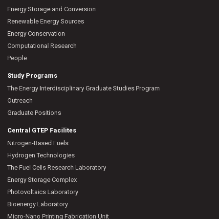
Energy Storage and Conversion
Renewable Energy Sources
Energy Conservation
Computational Research
People
Study Programs
The Energy Interdisciplinary Graduate Studies Program
Outreach
Graduate Positions
Central GTEP Facilites
Nitrogen-Based Fuels
Hydrogen Technologies
The Fuel Cells Research Laboratory
Energy Storage Complex
Photovoltaics Laboratory
Bioenergy Laboratory
Micro-Nano Printing Fabrication Unit