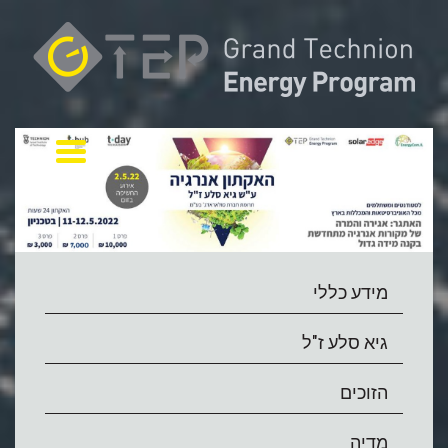
Toggle navigation
מידע כללי
גיא סלע ז"ל
הזוכים
מדיה