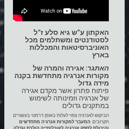
האקתון ע”ש גיא סלע ז”ל
לסטודנטים ומשתלמים מכל
האוניברסיטאות והמכללות
בארץ
האתגר
:
אגירה והמרה של
מקורות אנרגיה מתחדשת בקנה
מידה גדול
פיתוח פתרון אשר מקדם אגירה
של אנרגיה וזמינותה לשימוש
במתקנים גדולים
הביקוש לאנרגיה צפוי לעלות באופן דרמטי בעשורים
הקרובים.
המעבר למקורות אנרגיה מתחדשים
והיכולת לספק אנרגיה לאוכלוסייה הולכת וגדלה