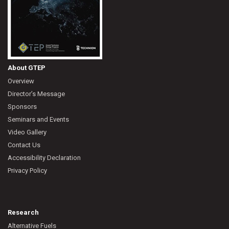
About GTEP
Overview
Director’s Message
Sponsors
Seminars and Events
Video Gallery
Contact Us
Accessibility Declaration
Privacy Policy
Research
Alternative Fuels