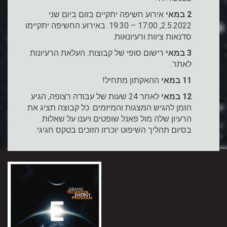
2 במאי
אירוע חשיפה יתקיים בזום ביום שני
2.5.2022, 17:00 – 19:30. באירוע החשיפה יתקיימו
סדנאות ציוות ורעיונאות.
3 במאי
רישום סופי של קבוצות. העלאת הרעיונות
לאתר.
11
במאי
ההאקתון מתחיל!
12 במאי
לאחר 24 שעות של עבודה רצופה, הגיע
הזמן להגיש המצגות והמיזמים. כל קבוצה תציג את
הרעיון שלה מול פאנל שופטים ויענו על שאלות.
בסיום תהליך השיפוט יוכרזו הזוכים בטקס חגיגי.